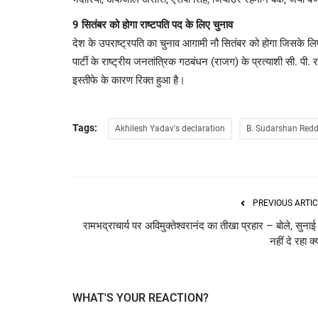
9 सितंबर को होगा राष्टपति पद के लिए चुनाव
देश के उपराष्ट्रपति का चुनाव आगामी नौ सितंबर को होगा जिसके लि
पार्टी के राष्ट्रीय जनतांत्रिक गठबंधन (राजग) के प्रत्याशी सी. प
इस्तीफे के कारण रिक्त हुआ है।
Tags:
Akhilesh Yadav's declaration
B. Sudarshan Redd
PREVIOUS ARTIC
रामभद्राचार्य पर अविमुक्तेश्वरानंद का तीखा प्रहार – बोले, सुनाई
नहीं दे रहा क्
WHAT'S YOUR REACTION?