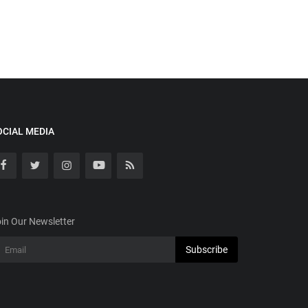
OCIAL MEDIA
in Our Newsletter
Subscribe