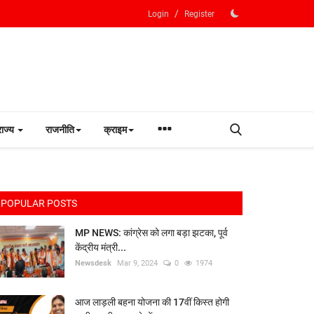
/
Login
Register
राज्य
राजनीति
क्राइम
POPULAR POSTS
MP NEWS: कांग्रेस को लगा बड़ा झटका, पूर्व
केंद्रीय मंत्री...
Newsdesk
Mar 9, 2024
0
1974
आज लाड़ली बहना योजना की 17वीं किस्त होगी