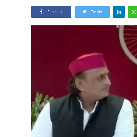
Facebook
Twitter