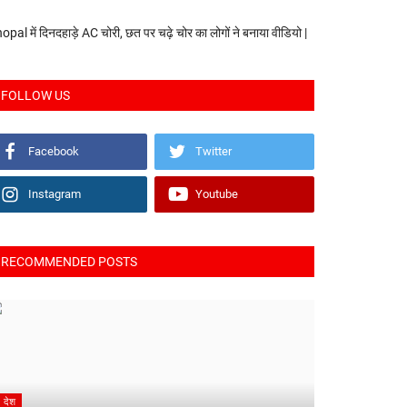
opal में दिनदहाड़े AC चोरी, छत पर चढ़े चोर का लोगों ने बनाया वीडियो |
FOLLOW US
Facebook
Twitter
Instagram
Youtube
RECOMMENDED POSTS
देश