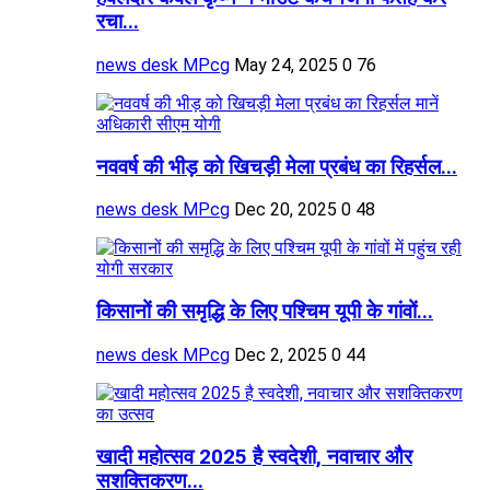
रचा...
news desk MPcg
May 24, 2025
0
76
नववर्ष की भीड़ को खिचड़ी मेला प्रबंध का रिहर्सल...
news desk MPcg
Dec 20, 2025
0
48
किसानों की समृद्धि के लिए पश्चिम यूपी के गांवों...
news desk MPcg
Dec 2, 2025
0
44
खादी महोत्सव 2025 है स्वदेशी, नवाचार और
सशक्तिकरण...