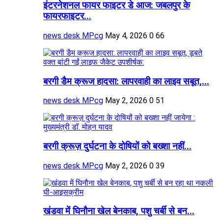
इंटरनेशनल फायर फाइटर डे आज: जबलपुर के
फायरफाइटर...
news desk MPcg
May 4, 2026
0
66
बरगी डैम क्रूज हादसा: लापरवाही का लाइव सबूत,...
news desk MPcg
May 2, 2026
0
51
बरगी क्रूज़ दुर्घटना के दोषियों को बख्शा नहीं...
news desk MPcg
May 2, 2026
0
39
खंडवा में घिनौना खेल बेनकाब, पशु चर्बी से बन...