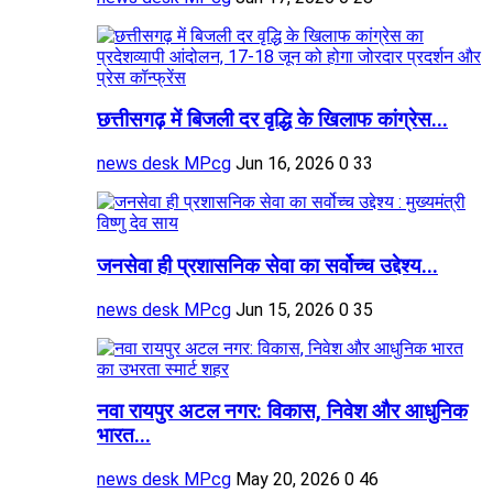
छत्तीसगढ़ में बिजली दर वृद्धि के खिलाफ कांग्रेस...
news desk MPcg
Jun 16, 2026
0
33
जनसेवा ही प्रशासनिक सेवा का सर्वोच्च उद्देश्य...
news desk MPcg
Jun 15, 2026
0
35
नवा रायपुर अटल नगर: विकास, निवेश और आधुनिक
भारत...
news desk MPcg
May 20, 2026
0
46