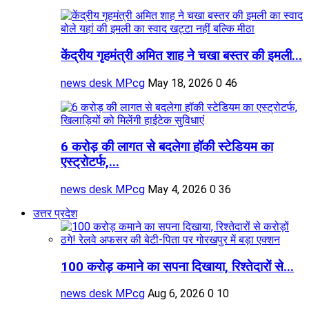
केंद्रीय गृहमंत्री अमित शाह ने चखा बस्तर की इमली...
news desk MPcg
May 18, 2026
0
46
6 करोड़ की लागत से बदलेगा हॉकी स्टेडियम का
एस्ट्रोटर्फ,...
news desk MPcg
May 4, 2026
0
36
उत्तर प्रदेश
100 करोड़ कमाने का सपना दिखाया, रिश्तेदारों से...
news desk MPcg
Aug 6, 2026
0
10