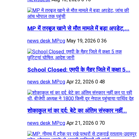
MP में तरबूज खाने से मौत मामले में बड़ा अपडेट,...
news desk MPcg
May 19, 2026
0
36
School Closed: एमपी के मैहर जिले में कक्षा 5...
news desk MPcg
Apr 22, 2026
0
48
शोकाकुल मां का दर्द: बेटे का अंतिम संस्कार नहीं...
news desk MPcg
Apr 21, 2026
0
70