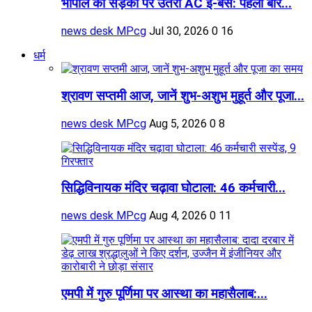
भोपाल की सड़कों पर उतरीं AC ई-बसें: पहली बार...
news desk MPcg
Jul 30, 2026
0
16
धर्म
श्रावण सप्तमी आज, जानें शुभ-अशुभ मुहूर्त और पूजा...
news desk MPcg
Aug 5, 2026
0
8
सिद्धिविनायक मंदिर चढ़ावा घोटाला: 46 कर्मचारी...
news desk MPcg
Aug 4, 2026
0
11
एमपी में गुरु पूर्णिमा पर आस्था का महासैलाब:...