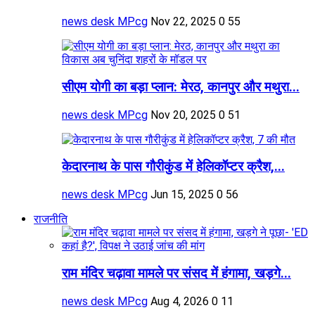
news desk MPcg
Nov 22, 2025
0
55
सीएम योगी का बड़ा प्लान: मेरठ, कानपुर और मथुरा...
news desk MPcg
Nov 20, 2025
0
51
केदारनाथ के पास गौरीकुंड में हेलिकॉप्टर क्रैश,...
news desk MPcg
Jun 15, 2025
0
56
राजनीति
राम मंदिर चढ़ावा मामले पर संसद में हंगामा, खड़गे...
news desk MPcg
Aug 4, 2026
0
11