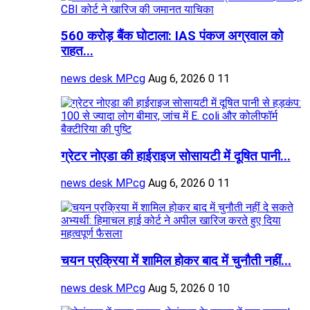
560 करोड़ बैंक घोटाला: IAS पंकज अग्रवाल को
राहत...
news desk MPcg
Aug 6, 2026
0
11
ग्रेटर नोएडा की हाईराइज सोसायटी में दूषित पानी...
news desk MPcg
Aug 6, 2026
0
11
चयन प्रक्रिया में शामिल होकर बाद में चुनौती नहीं...
news desk MPcg
Aug 5, 2026
0
10