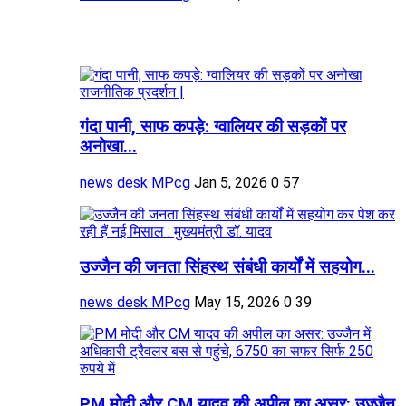
गंदा पानी, साफ कपड़े: ग्वालियर की सड़कों पर
अनोखा...
news desk MPcg
Jan 5, 2026
0
57
उज्जैन की जनता सिंहस्थ संबंधी कार्यों में सहयोग...
news desk MPcg
May 15, 2026
0
39
PM मोदी और CM यादव की अपील का असर: उज्जैन