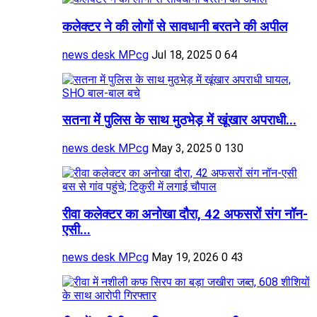
कलेक्टर ने की लोगों से सावधानी बरतने की अपील
news desk MPcg
Jul 18, 2025
0
64
सतना में पुलिस के साथ मुठभेड़ में खूंखार अपराधी...
news desk MPcg
May 3, 2025
0
130
रीवा कलेक्टर का अनोखा दौरा, 42 अफसरों संग नॉन-
एसी...
news desk MPcg
May 19, 2026
0
43