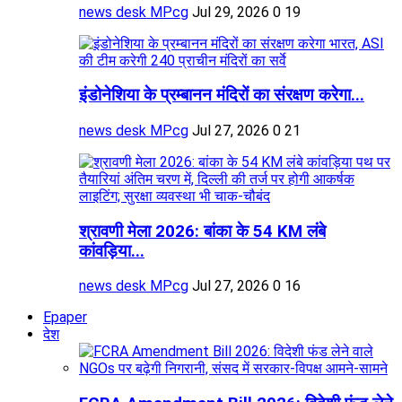
news desk MPcg
Jul 29, 2026
0
19
इंडोनेशिया के प्रम्बानन मंदिरों का संरक्षण करेगा...
news desk MPcg
Jul 27, 2026
0
21
श्रावणी मेला 2026: बांका के 54 KM लंबे
कांवड़िया...
news desk MPcg
Jul 27, 2026
0
16
Epaper
देश