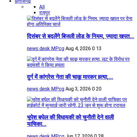
छत्तीसगढ़
All
रायपुर
दिसंबर से बदलेंगे बिजली लोड के नियम, ज्यादा खपत...
news desk MPcg
Aug 4, 2026
0
13
दुर्ग में कांग्रेस नेता की चाकू मारकर हत्या,...
news desk MPcg
Aug 3, 2026
0
20
भूपेश बघेल की विधायकी को चुनौती देने वाली
याचिका...
news desk MPcg
Jun 17, 2026
0
28