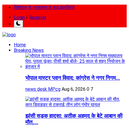
विशेषांक के प्रकाशन के बाद झलकियां
Login
/
Register
Home
Breaking News
भोपाल मास्टर प्लान विवाद: कांग्रेस ने नगर निगम...
news desk MPcg
Aug 6, 2026
0
7
झांसी सड़क हादसा: अतीक अहमद के बेटे आबान की
मौत,...