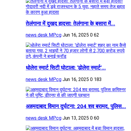
तेलंगाना में दुखद हादसा: तेलंगाना के बसारा में...
news desk MPcg
Jun 16, 2025
0
62
धोलेरा स्मार्ट सिटी घोटाला: 'ढोलेरा स्मार्ट'...
news desk MPcg
Jun 16, 2025
0
183
अहमदाबाद विमान दुर्घटना: 204 शव बरामद, पुलिस...
news desk MPcg
Jun 13, 2025
0
60