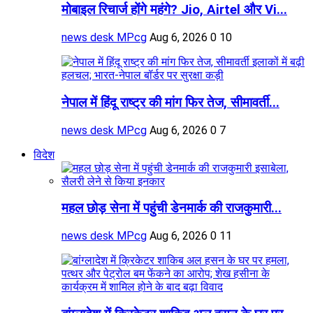
मोबाइल रिचार्ज होंगे महंगे? Jio, Airtel और Vi...
news desk MPcg
Aug 6, 2026
0
10
नेपाल में हिंदू राष्ट्र की मांग फिर तेज, सीमावर्ती...
news desk MPcg
Aug 6, 2026
0
7
विदेश
महल छोड़ सेना में पहुंची डेनमार्क की राजकुमारी...
news desk MPcg
Aug 6, 2026
0
11