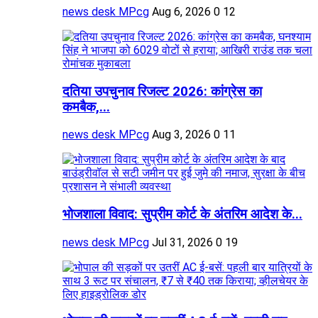
news desk MPcg
Aug 6, 2026
0
12
दतिया उपचुनाव रिजल्ट 2026: कांग्रेस का
कमबैक,...
news desk MPcg
Aug 3, 2026
0
11
भोजशाला विवाद: सुप्रीम कोर्ट के अंतरिम आदेश के...
news desk MPcg
Jul 31, 2026
0
19