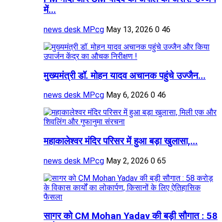
में...
news desk MPcg
May 13, 2026
0
46
मुख्यमंत्री डॉ. मोहन यादव अचानक पहुंचे उज्जैन...
news desk MPcg
May 6, 2026
0
46
महाकालेश्वर मंदिर परिसर में हुआ बड़ा खुलासा,...
news desk MPcg
May 2, 2026
0
65
सागर को CM Mohan Yadav की बड़ी सौगात : 58