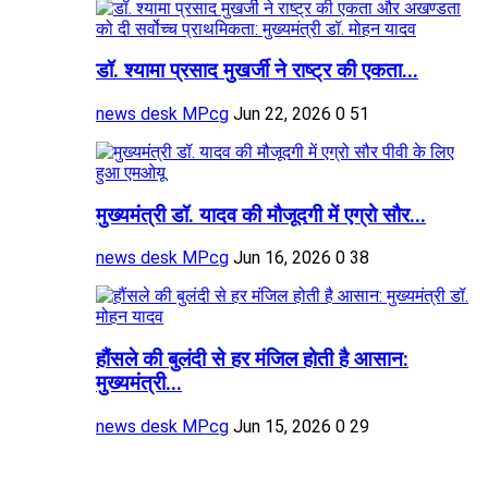
डॉ. श्यामा प्रसाद मुखर्जी ने राष्ट्र की एकता...
news desk MPcg
Jun 22, 2026
0
51
मुख्यमंत्री डॉ. यादव की मौजूदगी में एग्रो सौर...
news desk MPcg
Jun 16, 2026
0
38
हौंसले की बुलंदी से हर मंजिल होती है आसान:
मुख्यमंत्री...
news desk MPcg
Jun 15, 2026
0
29