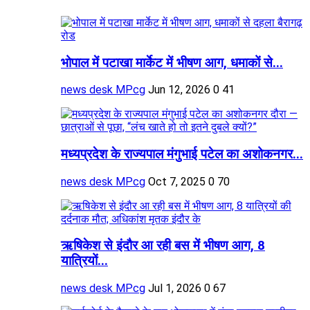
भोपाल में पटाखा मार्केट में भीषण आग, धमाकों से...
news desk MPcg
Jun 12, 2026
0
41
मध्यप्रदेश के राज्यपाल मंगुभाई पटेल का अशोकनगर...
news desk MPcg
Oct 7, 2025
0
70
ऋषिकेश से इंदौर आ रही बस में भीषण आग, 8
यात्रियों...
news desk MPcg
Jul 1, 2026
0
67