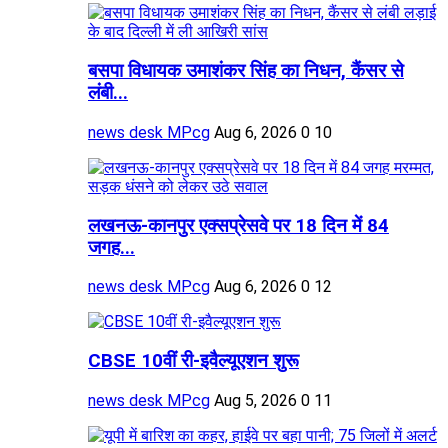
बसपा विधायक उमाशंकर सिंह का निधन, कैंसर से
लंबी...
news desk MPcg
Aug 6, 2026
0
10
लखनऊ-कानपुर एक्सप्रेसवे पर 18 दिन में 84
जगह...
news desk MPcg
Aug 6, 2026
0
12
CBSE 10वीं री-इवैल्यूएशन शुरू
news desk MPcg
Aug 5, 2026
0
11