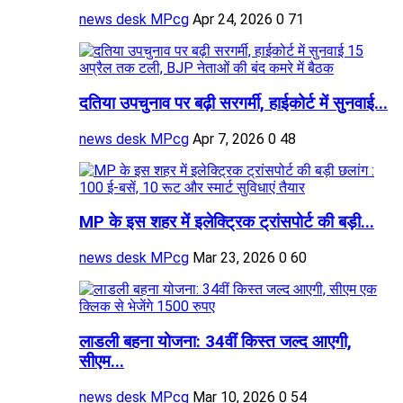
news desk MPcg
Apr 24, 2026
0
71
दतिया उपचुनाव पर बढ़ी सरगर्मी, हाईकोर्ट में सुनवाई...
news desk MPcg
Apr 7, 2026
0
48
MP के इस शहर में इलेक्ट्रिक ट्रांसपोर्ट की बड़ी...
news desk MPcg
Mar 23, 2026
0
60
लाडली बहना योजना: 34वीं किस्त जल्द आएगी,
सीएम...
news desk MPcg
Mar 10, 2026
0
54