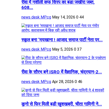
रीवा में नशीली कफ सिरप का बड़ा जखीरा जब्त,
608...
news desk MPcg
May 14, 2026
0
44
स्कूल बना ‘मयखाना ! आजाद समाज पार्टी नेता पर...
news desk MPcg
May 5, 2026
0
37
रीवा के सौरभ बने ISRO में वैज्ञानिक, चंद्रयान-2...
news desk MPcg
Apr 28, 2026
0
46
कूनो से फिर मिली बड़ी खुशखबरी, चीता गामिनी ने...