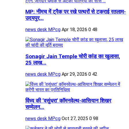
MP: नीमच में ट्रैक पर रखे पत्थरों से टकराई रतलाम-
उदयपुर...
news desk MPcg
Apr 18, 2026
0
48
Sonagir Jain Temple चोरी कांड का खुलासा,
25 लाख...
news desk MPcg
Apr 29, 2026
0
42
विंध्य की ‘वसुंधरा’ कॉमनवेल्थ-आसियान शिखर
सम्मेलन...
news desk MPcg
Oct 27, 2025
0
98