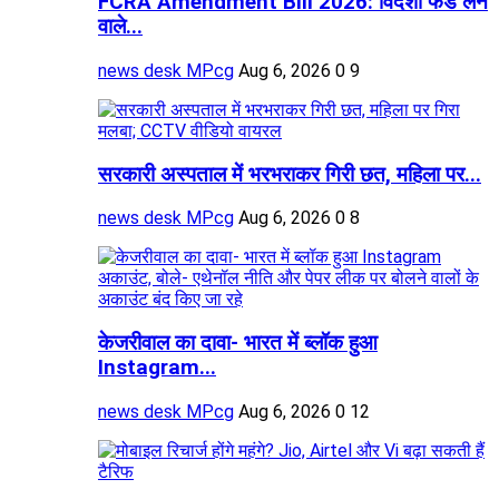
FCRA Amendment Bill 2026: विदेशी फंड लेने
वाले...
news desk MPcg
Aug 6, 2026
0
9
सरकारी अस्पताल में भरभराकर गिरी छत, महिला पर...
news desk MPcg
Aug 6, 2026
0
8
केजरीवाल का दावा- भारत में ब्लॉक हुआ
Instagram...
news desk MPcg
Aug 6, 2026
0
12