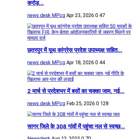
करोड़...
news desk MPcg
Apr 23, 2026
0
47
छतरपुर में यूथ कांग्रेस प्रदेश उपाध्यक्ष सहित...
news desk MPcg
Apr 18, 2026
0
44
2 मार्च से प्रदेशभर में बसों का चक्का जाम, नई...
news desk MPcg
Feb 25, 2026
0
128
सागर जिले के 308 गांवों में पहुंचा नल से स्वच्छ...
Newsdesk
Aug 13, 2025
0
70