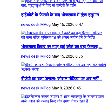
हाईकोर्ट के फैसले के बाद भोजशाला में गूंजा हनुमान...
news desk MPcg
May 16, 2026
0
47
भोजशाला विवाद पर मप्र हाई कोर्ट का बड़ा फैसला,...
news desk MPcg
May 15, 2026
0
35
बीजेपी का बड़ा फैसला: सोशल मीडिया पर अब नहीं...
news desk MPcg
May 8, 2026
0
45