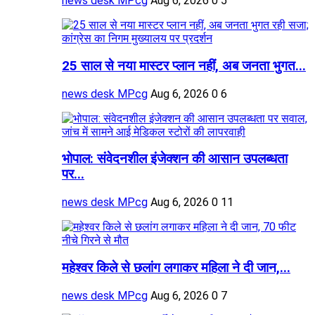
news desk MPcg
Aug 6, 2026
0
5
25 साल से नया मास्टर प्लान नहीं, अब जनता भुगत...
news desk MPcg
Aug 6, 2026
0
6
भोपाल: संवेदनशील इंजेक्शन की आसान उपलब्धता
पर...
news desk MPcg
Aug 6, 2026
0
11
महेश्वर किले से छलांग लगाकर महिला ने दी जान,...
news desk MPcg
Aug 6, 2026
0
7