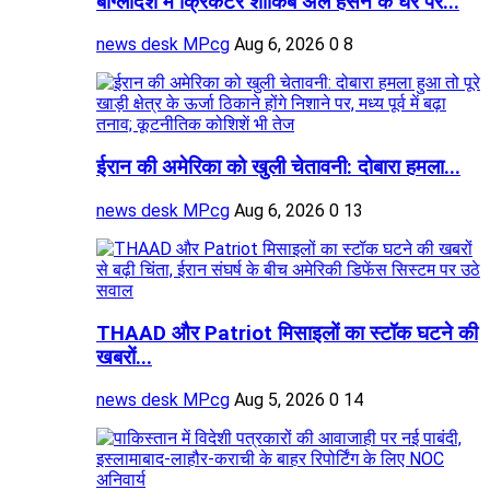
बांग्लादेश में क्रिकेटर शाकिब अल हसन के घर पर...
news desk MPcg
Aug 6, 2026
0
8
ईरान की अमेरिका को खुली चेतावनी: दोबारा हमला...
news desk MPcg
Aug 6, 2026
0
13
THAAD और Patriot मिसाइलों का स्टॉक घटने की
खबरों...
news desk MPcg
Aug 5, 2026
0
14