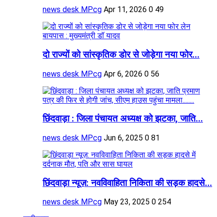
news desk MPcg
Apr 11, 2026
0
49
दो राज्यों को सांस्कृतिक डोर से जोड़ेगा नया फोर...
news desk MPcg
Apr 6, 2026
0
56
छिंदवाड़ा : जिला पंचायत अध्यक्ष को झटका, जाति...
news desk MPcg
Jun 6, 2025
0
81
छिंदवाड़ा न्यूज़: नवविवाहिता निकिता की सड़क हादसे...
news desk MPcg
May 23, 2025
0
254