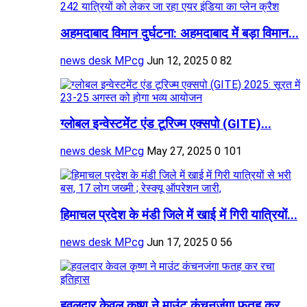
अहमदाबाद विमान दुर्घटना: अहमदाबाद में बड़ा विमान...
news desk MPcg
Jun 12, 2025
0
82
ग्लोबल इन्वेस्टमेंट एंड टूरिज्म एक्सपो (GITE)...
news desk MPcg
May 27, 2025
0
101
हिमाचल प्रदेश के मंडी जिले में खाई में गिरी यात्रियों...
news desk MPcg
Jun 17, 2025
0
56
हवलदार केवल कृष्ण ने माउंट कंचनजंगा फतह कर