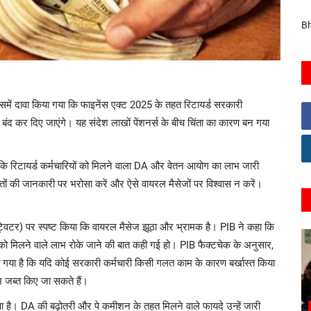
Bh
िसमें दावा किया गया कि फाइनेंस एक्ट 2025 के तहत रिटायर्ड सरकारी
 बंद कर दिए जाएंगे। यह संदेश लाखों पेंशनर्स के बीच चिंता का कारण बन गया
 कि रिटायर्ड कर्मचारियों को मिलने वाला DA और वेतन आयोग का लाभ जारी
ों की जानकारी पर भरोसा करें और ऐसे वायरल मैसेजों पर विश्वास न करें।
र्व ट्विटर) पर स्पष्ट किया कि वायरल मैसेज झूठा और भ्रामक है। PIB ने कहा कि
 को मिलने वाले लाभ रोके जाने की बात कही गई हो। PIB फैक्टचेक के अनुसार,
 गया है कि यदि कोई सरकारी कर्मचारी किसी गलत काम के कारण बर्खास्त किया
भ जब्त किए जा सकते हैं।
हुआ है। DA की बढ़ोतरी और पे कमीशन के तहत मिलने वाले फायदे उन्हें जारी