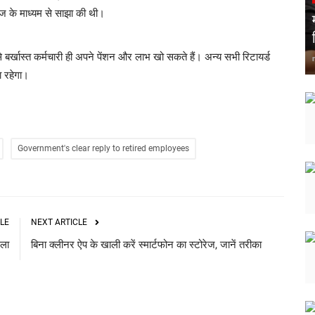
ीज के माध्यम से साझा की थी।
 बर्खास्त कर्मचारी ही अपने पेंशन और लाभ खो सकते हैं। अन्य सभी रिटायर्ड
 रहेगा।
Government's clear reply to retired employees
LE
NEXT ARTICLE
मला
बिना क्लीनर ऐप के खाली करें स्मार्टफोन का स्टोरेज, जानें तरीका