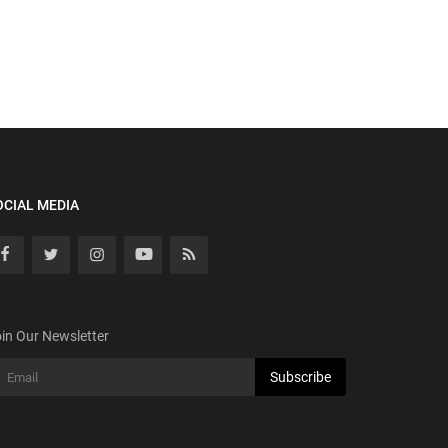
OCIAL MEDIA
in Our Newsletter
Subscribe