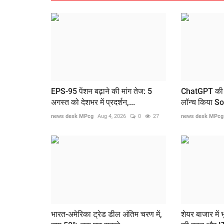
EPS-95 पेंशन बढ़ाने की मांग तेज: 5
ChatGPT की 
अगस्त को देशभर में प्रदर्शन,...
लॉन्च किया Sor
news desk MPcg
Aug 4, 2026
0
27
news desk MPcg
भारत-अमेरिका ट्रेड डील अंतिम चरण में,
शेयर बाजार में 