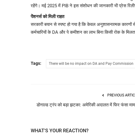
रहेंगे। मई 2025 में PIB ने इस संशोधन की जानकारी भी प्रेस रिल
पेंशनर्स को मिली राहत
सरकारी बयान से स्पष्ट हो गया है कि केवल अनुशासनात्मक कारणों से
कर्मचारियों के DA और पे कमीशन का लाभ बिना किसी रोक के मिलता
Tags:
There will be no impact on DA and Pay Commission
PREVIOUS ARTIC
डोनाल्ड ट्रंप को बड़ा झटका: अमेरिकी अदालत में फिर फंसा मा
WHAT'S YOUR REACTION?