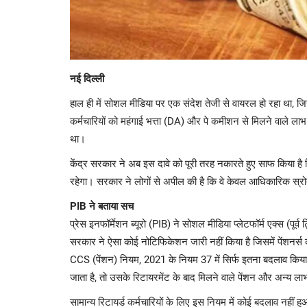
नई दिल्ली
हाल ही में सोशल मीडिया पर एक संदेश तेजी से वायरल हो रहा था, ज
कर्मचारियों को महंगाई भत्ता (DA) और पे कमीशन से मिलने वाले लाभ
था।
केंद्र सरकार ने अब इस दावे को पूरी तरह नकारते हुए साफ किया है
रहेगा। सरकार ने लोगों से अपील की है कि वे केवल आधिकारिक स्रोत
PIB ने बताया सच
प्रेस इनफॉर्मेशन ब्यूरो (PIB) ने सोशल मीडिया प्लेटफॉर्म एक्स (पू
सरकार ने ऐसा कोई नोटिफिकेशन जारी नहीं किया है जिसमें पेंशनर्स
CCS (पेंशन) नियम, 2021 के नियम 37 में सिर्फ इतना बदलाव किया
जाता है, तो उसके रिटायरमेंट के बाद मिलने वाले पेंशन और अन्य ला
सामान्य रिटायर्ड कर्मचारियों के लिए इस नियम में कोई बदलाव नहीं 