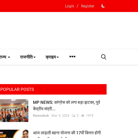
/
Login
Register
राज्य
राजनीति
क्राइम
POPULAR POSTS
MP NEWS: कांग्रेस को लगा बड़ा झटका, पूर्व
केंद्रीय मंत्री...
Newsdesk
Mar 9, 2024
0
1974
आज लाड़ली बहना योजना की 17वीं किस्त होगी