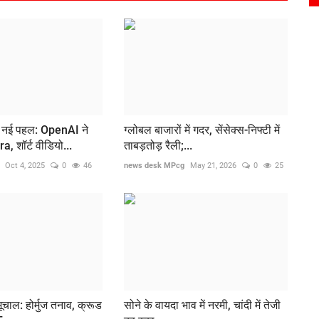
नई पहल: OpenAI ने
ग्लोबल बाजारों में गदर, सेंसेक्स-निफ्टी में
a, शॉर्ट वीडियो...
ताबड़तोड़ रैली;...
Oct 4, 2025
0
46
news desk MPcg
May 21, 2026
0
25
भूचाल: होर्मुज तनाव, क्रूड
सोने के वायदा भाव में नरमी, चांदी में तेजी