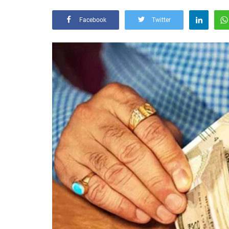
Facebook
Twitter