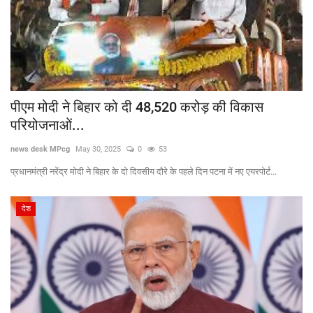
पीएम मोदी ने बिहार को दी 48,520 करोड़ की विकास
परियोजनाओं...
news desk MPcg
May 30, 2025
0
53
प्रधानमंत्री नरेंद्र मोदी ने बिहार के दो दिवसीय दौरे के पहले दिन पटना में नए एयरपोर्ट...
देश