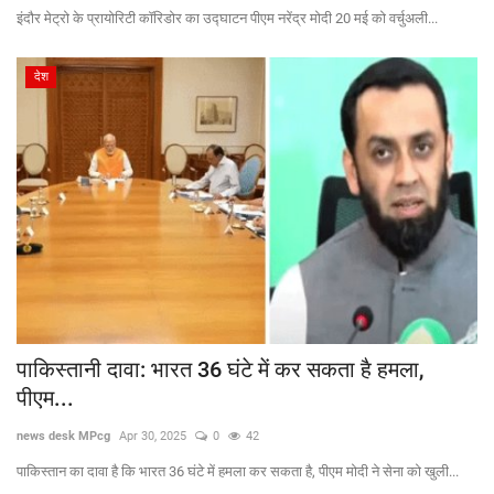
इंदौर मेट्रो के प्रायोरिटी कॉरिडोर का उद्घाटन पीएम नरेंद्र मोदी 20 मई को वर्चुअली...
देश
पाकिस्तानी दावा: भारत 36 घंटे में कर सकता है हमला,
पीएम...
news desk MPcg
Apr 30, 2025
0
42
पाकिस्तान का दावा है कि भारत 36 घंटे में हमला कर सकता है, पीएम मोदी ने सेना को खुली...