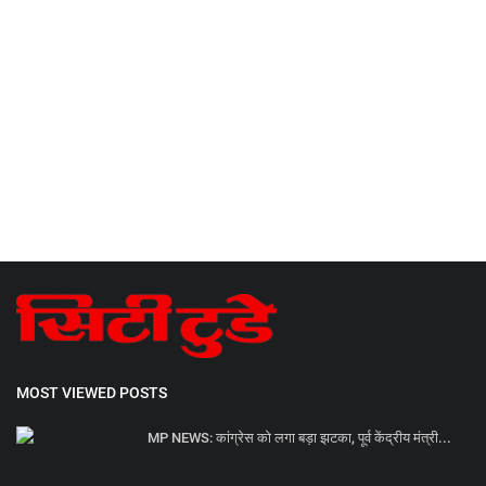
MOST VIEWED POSTS
MP NEWS: कांग्रेस को लगा बड़ा झटका, पूर्व केंद्रीय मंत्री...