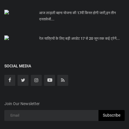
आज लाड़ली बहना योजना की 17वीं किस्त होगी जारी,इन तीन
दस्तावेजों...
रेल यात्रियों के लिए बड़ी अपडेट 17 से 20 जून तक कई ट्रेनें...
SOCIAL MEDIA
Join Our Newsletter
Subscribe