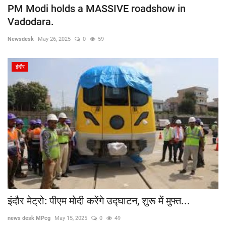
PM Modi holds a MASSIVE roadshow in
Vadodara.
Newsdesk
May 26, 2025
0
59
इंदौर
इंदौर मेट्रो: पीएम मोदी करेंगे उद्घाटन, शुरू में मुफ्त...
news desk MPcg
May 15, 2025
0
49