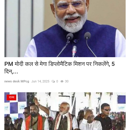
PM मोदी कल से मेगा डिप्लोमैटिक मिशन पर निकलेंगे, 5
दिन,...
news desk MPcg
Jun 14, 2025
0
30
राज्य