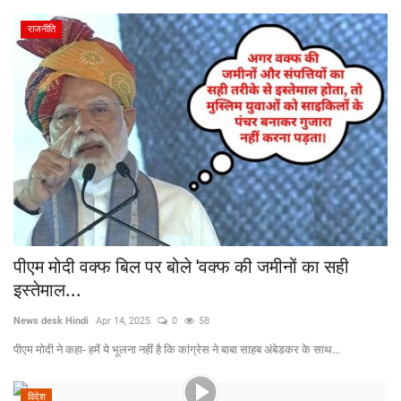
राजनीति
पीएम मोदी वक्फ बिल पर बोले 'वक्फ की जमीनों का सही
इस्तेमाल...
News desk Hindi
Apr 14, 2025
0
58
पीएम मोदी ने कहा- हमें ये भूलना नहीं है कि कांग्रेस ने बाबा साहब अंबेडकर के साथ...
विदेश