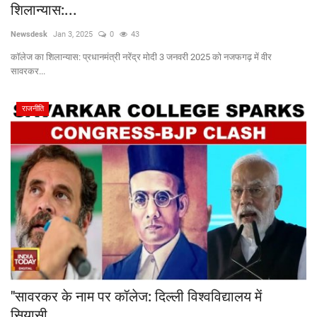
शिलान्यास:...
Newsdesk
Jan 3, 2025
0
43
कॉलेज का शिलान्यास: प्रधानमंत्री नरेंद्र मोदी 3 जनवरी 2025 को नजफगढ़ में वीर
सावरकर...
राजनीति
"सावरकर के नाम पर कॉलेज: दिल्ली विश्वविद्यालय में
सियासी...