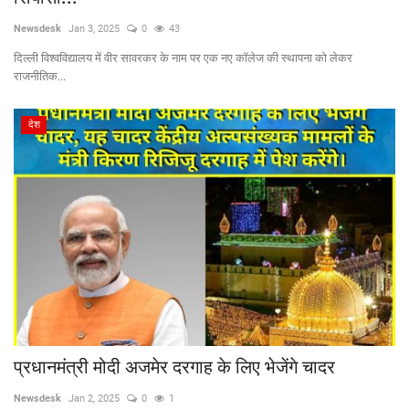
Newsdesk
Jan 3, 2025
0
43
दिल्ली विश्वविद्यालय में वीर सावरकर के नाम पर एक नए कॉलेज की स्थापना को लेकर
राजनीतिक...
देश
प्रधानमंत्री मोदी अजमेर दरगाह के लिए भेजेंगे चादर
Newsdesk
Jan 2, 2025
0
1