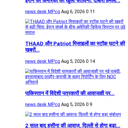
ईरान की अमेरिका को खुली चेतावनी: दोबारा हमला...
news desk MPcg
Aug 6, 2026
0
11
THAAD और Patriot मिसाइलों का स्टॉक घटने की
खबरों...
news desk MPcg
Aug 5, 2026
0
14
पाकिस्तान में विदेशी पत्रकारों की आवाजाही पर...
news desk MPcg
Aug 5, 2026
0
9
2 साल बाद हसीना की आवाज, दिल्ली से होगा बड़ा...