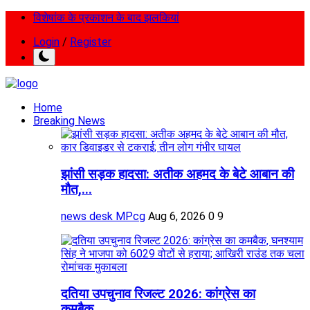
विशेषांक के प्रकाशन के बाद झलकियां
Login
/
Register
Home
Breaking News
झांसी सड़क हादसा: अतीक अहमद के बेटे आबान की
मौत,...
news desk MPcg
Aug 6, 2026
0
9
दतिया उपचुनाव रिजल्ट 2026: कांग्रेस का
कमबैक,...