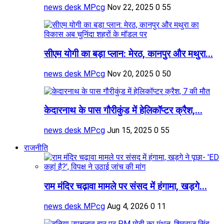
news desk MPcg
Nov 22, 2025
0
55
सीएम योगी का बड़ा प्लान: मेरठ, कानपुर और मथुरा...
news desk MPcg
Nov 20, 2025
0
50
केदारनाथ के पास गौरीकुंड में हेलिकॉप्टर क्रैश,...
news desk MPcg
Jun 15, 2025
0
55
राजनीति
राम मंदिर चढ़ावा मामले पर संसद में हंगामा, खड़गे...
news desk MPcg
Aug 4, 2026
0
11