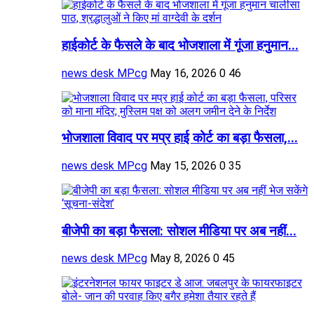
हाईकोर्ट के फैसले के बाद भोजशाला में गूंजा हनुमान...
news desk MPcg
May 16, 2026
0
46
भोजशाला विवाद पर मप्र हाई कोर्ट का बड़ा फैसला,...
news desk MPcg
May 15, 2026
0
35
बीजेपी का बड़ा फैसला: सोशल मीडिया पर अब नहीं...
news desk MPcg
May 8, 2026
0
45