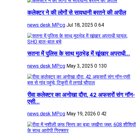
कलेक्टर ने की लोगों से सावधानी बरतने की अपील
news desk MPcg
Jul 18, 2025
0
64
सतना में पुलिस के साथ मुठभेड़ में खूंखार अपराधी...
news desk MPcg
May 3, 2025
0
130
रीवा कलेक्टर का अनोखा दौरा, 42 अफसरों संग नॉन-
एसी...
news desk MPcg
May 19, 2026
0
42