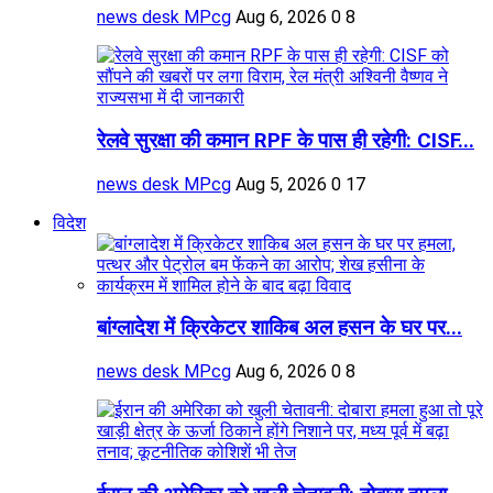
news desk MPcg
Aug 6, 2026
0
8
रेलवे सुरक्षा की कमान RPF के पास ही रहेगी: CISF...
news desk MPcg
Aug 5, 2026
0
17
विदेश
बांग्लादेश में क्रिकेटर शाकिब अल हसन के घर पर...
news desk MPcg
Aug 6, 2026
0
8