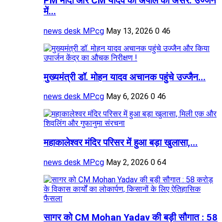
PM मोदी और CM यादव की अपील का असर: उज्जैन
में...
news desk MPcg
May 13, 2026
0
46
मुख्यमंत्री डॉ. मोहन यादव अचानक पहुंचे उज्जैन...
news desk MPcg
May 6, 2026
0
46
महाकालेश्वर मंदिर परिसर में हुआ बड़ा खुलासा,...
news desk MPcg
May 2, 2026
0
64
सागर को CM Mohan Yadav की बड़ी सौगात : 58