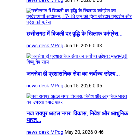
news desk MPcg
Jun 17, 2026
0
28
छत्तीसगढ़ में बिजली दर वृद्धि के खिलाफ कांग्रेस...
news desk MPcg
Jun 16, 2026
0
33
जनसेवा ही प्रशासनिक सेवा का सर्वोच्च उद्देश्य...
news desk MPcg
Jun 15, 2026
0
35
नवा रायपुर अटल नगर: विकास, निवेश और आधुनिक
भारत...
news desk MPcg
May 20, 2026
0
46