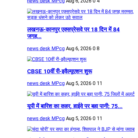
news desk MPcg
Aug 6, 2026
0
4
लखनऊ-कानपुर एक्सप्रेसवे पर 18 दिन में 84
जगह...
news desk MPcg
Aug 6, 2026
0
8
CBSE 10वीं री-इवैल्यूएशन शुरू
news desk MPcg
Aug 5, 2026
0
11
यूपी में बारिश का कहर, हाईवे पर बहा पानी; 75...
news desk MPcg
Aug 5, 2026
0
11