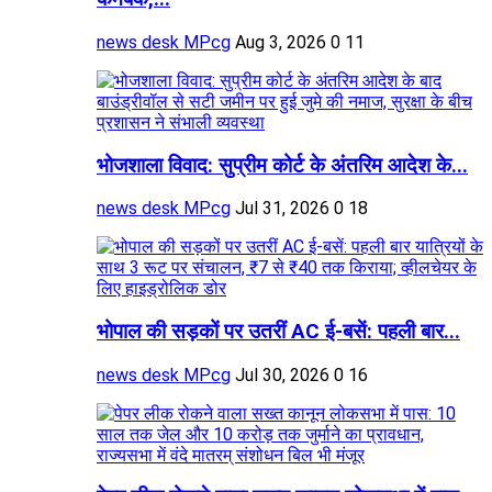
news desk MPcg
Aug 3, 2026
0
11
भोजशाला विवाद: सुप्रीम कोर्ट के अंतरिम आदेश के...
news desk MPcg
Jul 31, 2026
0
18
भोपाल की सड़कों पर उतरीं AC ई-बसें: पहली बार...
news desk MPcg
Jul 30, 2026
0
16