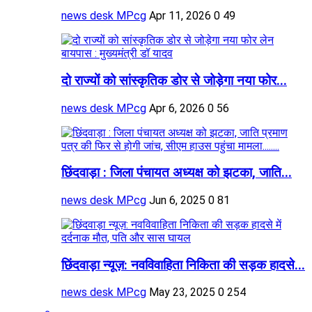
news desk MPcg
Apr 11, 2026
0
49
दो राज्यों को सांस्कृतिक डोर से जोड़ेगा नया फोर...
news desk MPcg
Apr 6, 2026
0
56
छिंदवाड़ा : जिला पंचायत अध्यक्ष को झटका, जाति...
news desk MPcg
Jun 6, 2025
0
81
छिंदवाड़ा न्यूज़: नवविवाहिता निकिता की सड़क हादसे...
news desk MPcg
May 23, 2025
0
254