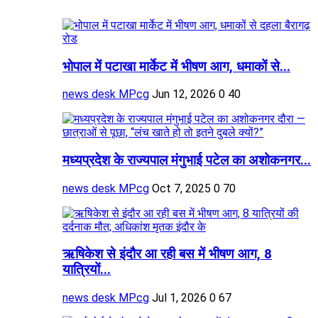
भोपाल में पटाखा मार्केट में भीषण आग, धमाकों से...
news desk MPcg
Jun 12, 2026
0
40
मध्यप्रदेश के राज्यपाल मंगुभाई पटेल का अशोकनगर...
news desk MPcg
Oct 7, 2025
0
70
ऋषिकेश से इंदौर आ रही बस में भीषण आग, 8
यात्रियों...
news desk MPcg
Jul 1, 2026
0
67