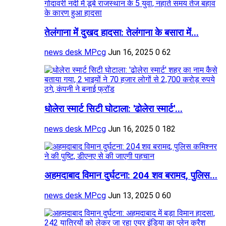
तेलंगाना में दुखद हादसा: तेलंगाना के बसारा में...
news desk MPcg
Jun 16, 2025
0
62
धोलेरा स्मार्ट सिटी घोटाला: 'ढोलेरा स्मार्ट'...
news desk MPcg
Jun 16, 2025
0
182
अहमदाबाद विमान दुर्घटना: 204 शव बरामद, पुलिस...
news desk MPcg
Jun 13, 2025
0
60