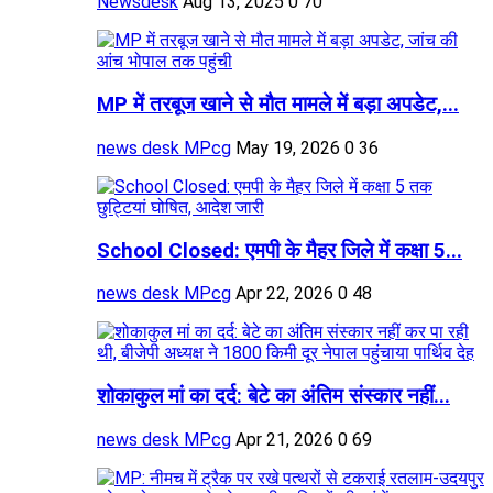
Newsdesk
Aug 13, 2025
0
70
MP में तरबूज खाने से मौत मामले में बड़ा अपडेट,...
news desk MPcg
May 19, 2026
0
36
School Closed: एमपी के मैहर जिले में कक्षा 5...
news desk MPcg
Apr 22, 2026
0
48
शोकाकुल मां का दर्द: बेटे का अंतिम संस्कार नहीं...
news desk MPcg
Apr 21, 2026
0
69