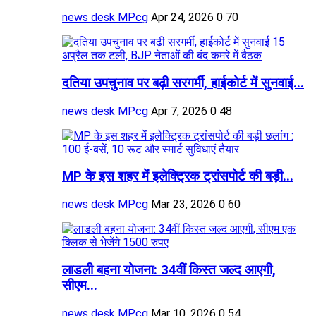
news desk MPcg
Apr 24, 2026
0
70
दतिया उपचुनाव पर बढ़ी सरगर्मी, हाईकोर्ट में सुनवाई...
news desk MPcg
Apr 7, 2026
0
48
MP के इस शहर में इलेक्ट्रिक ट्रांसपोर्ट की बड़ी...
news desk MPcg
Mar 23, 2026
0
60
लाडली बहना योजना: 34वीं किस्त जल्द आएगी,
सीएम...
news desk MPcg
Mar 10, 2026
0
54