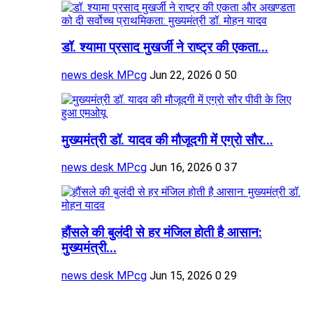
डॉ. श्यामा प्रसाद मुखर्जी ने राष्ट्र की एकता...
news desk MPcg
Jun 22, 2026
0
50
मुख्यमंत्री डॉ. यादव की मौजूदगी में एग्रो सौर...
news desk MPcg
Jun 16, 2026
0
37
हौंसले की बुलंदी से हर मंजिल होती है आसान:
मुख्यमंत्री...
news desk MPcg
Jun 15, 2026
0
29