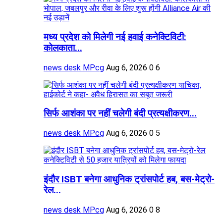
मध्य प्रदेश को मिलेगी नई हवाई कनेक्टिविटी:
कोलकाता...
news desk MPcg
Aug 6, 2026
0
6
सिर्फ आशंका पर नहीं चलेगी बंदी प्रत्यक्षीकरण...
news desk MPcg
Aug 6, 2026
0
5
इंदौर ISBT बनेगा आधुनिक ट्रांसपोर्ट हब, बस-मेट्रो-
रेल...
news desk MPcg
Aug 6, 2026
0
8