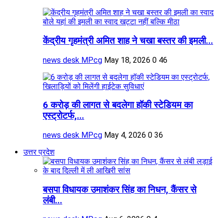
केंद्रीय गृहमंत्री अमित शाह ने चखा बस्तर की इमली...
news desk MPcg
May 18, 2026
0
46
6 करोड़ की लागत से बदलेगा हॉकी स्टेडियम का
एस्ट्रोटर्फ,...
news desk MPcg
May 4, 2026
0
36
उत्तर प्रदेश
बसपा विधायक उमाशंकर सिंह का निधन, कैंसर से
लंबी...