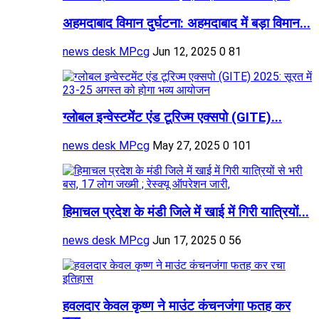
अहमदाबाद विमान दुर्घटना: अहमदाबाद में बड़ा विमान...
news desk MPcg
Jun 12, 2025
0
81
ग्लोबल इन्वेस्टमेंट एंड टूरिज्म एक्सपो (GITE)...
news desk MPcg
May 27, 2025
0
101
हिमाचल प्रदेश के मंडी जिले में खाई में गिरी यात्रियों...
news desk MPcg
Jun 17, 2025
0
56
हवलदार केवल कृष्ण ने माउंट कंचनजंगा फतह कर