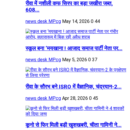
रीवा में नशीली कफ सिरप का बड़ा जखीरा जब्त,
608...
news desk MPcg
May 14, 2026
0
44
स्कूल बना ‘मयखाना ! आजाद समाज पार्टी नेता पर...
news desk MPcg
May 5, 2026
0
37
रीवा के सौरभ बने ISRO में वैज्ञानिक, चंद्रयान-2...
news desk MPcg
Apr 28, 2026
0
45
कूनो से फिर मिली बड़ी खुशखबरी, चीता गामिनी ने...