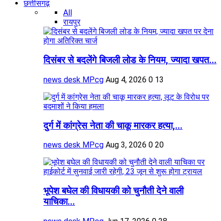
छत्तीसगढ़
All
रायपुर
दिसंबर से बदलेंगे बिजली लोड के नियम, ज्यादा खपत...
news desk MPcg
Aug 4, 2026
0
13
दुर्ग में कांग्रेस नेता की चाकू मारकर हत्या,...
news desk MPcg
Aug 3, 2026
0
20
भूपेश बघेल की विधायकी को चुनौती देने वाली
याचिका...