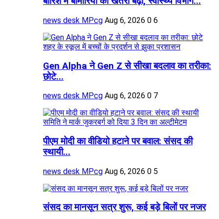
बारिश में बीमारियों का खतरा बढ़ा, स्वास्थ्य विभाग...
news desk MPcg
Aug 6, 2026
0
6
Gen Alpha ने Gen Z से सीखा बदलाव का तरीका:
छोटे...
news desk MPcg
Aug 6, 2026
0
7
पीएम मोदी का वीडियो हटाने पर बवाल: संसद की
स्थायी...
news desk MPcg
Aug 6, 2026
0
5
संसद का मानसून सत्र शुरू, कई बड़े बिलों पर नजर