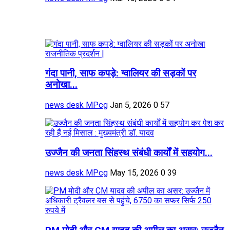
गंदा पानी, साफ कपड़े: ग्वालियर की सड़कों पर
अनोखा...
news desk MPcg
Jan 5, 2026
0
57
उज्जैन की जनता सिंहस्थ संबंधी कार्यों में सहयोग...
news desk MPcg
May 15, 2026
0
39