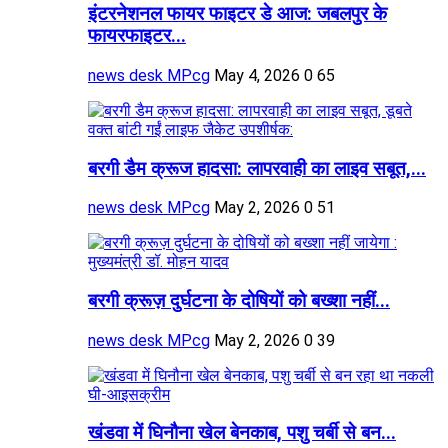
इंटरनेशनल फायर फाइटर डे आज: जबलपुर के
फायरफाइटर...
news desk MPcg
May 4, 2026
0
65
बरगी डैम क्रूज हादसा: लापरवाही का लाइव सबूत,...
news desk MPcg
May 2, 2026
0
51
बरगी क्रूज़ दुर्घटना के दोषियों को बख्शा नहीं...
news desk MPcg
May 2, 2026
0
39
खंडवा में घिनौना खेल बेनकाब, पशु चर्बी से बन...