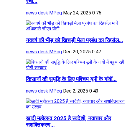
रचा...
news desk MPcg
May 24, 2025
0
76
नववर्ष की भीड़ को खिचड़ी मेला प्रबंध का रिहर्सल...
news desk MPcg
Dec 20, 2025
0
47
किसानों की समृद्धि के लिए पश्चिम यूपी के गांवों...
news desk MPcg
Dec 2, 2025
0
43
खादी महोत्सव 2025 है स्वदेशी, नवाचार और
सशक्तिकरण...