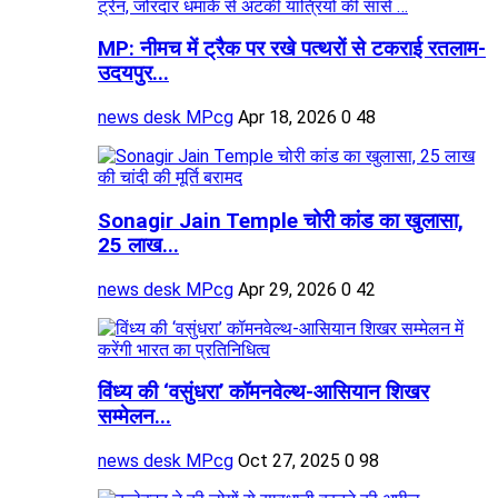
MP: नीमच में ट्रैक पर रखे पत्थरों से टकराई रतलाम-
उदयपुर...
news desk MPcg
Apr 18, 2026
0
48
Sonagir Jain Temple चोरी कांड का खुलासा,
25 लाख...
news desk MPcg
Apr 29, 2026
0
42
विंध्य की ‘वसुंधरा’ कॉमनवेल्थ-आसियान शिखर
सम्मेलन...
news desk MPcg
Oct 27, 2025
0
98