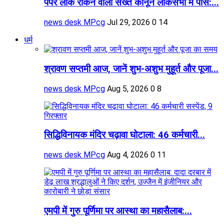
पेपर लीक रोकने वाला सख्त कानून लोकसभा में पास:...
news desk MPcg
Jul 29, 2026
0
14
धर्म
श्रावण सप्तमी आज, जानें शुभ-अशुभ मुहूर्त और पूजा...
news desk MPcg
Aug 5, 2026
0
8
सिद्धिविनायक मंदिर चढ़ावा घोटाला: 46 कर्मचारी...
news desk MPcg
Aug 4, 2026
0
11
एमपी में गुरु पूर्णिमा पर आस्था का महासैलाब:...