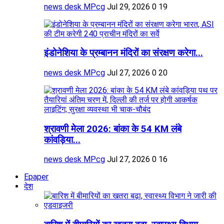
news desk MPcg
Jul 29, 2026
0
19
इंडोनेशिया के प्रम्बानन मंदिरों का संरक्षण करेगा...
news desk MPcg
Jul 27, 2026
0
20
श्रावणी मेला 2026: बांका के 54 KM लंबे
कांवड़िया...
news desk MPcg
Jul 27, 2026
0
16
Epaper
देश