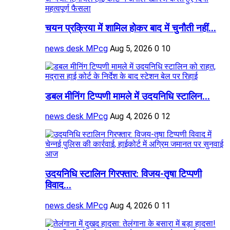
चयन प्रक्रिया में शामिल होकर बाद में चुनौती नहीं...
news desk MPcg
Aug 5, 2026
0
10
डबल मीनिंग टिप्पणी मामले में उदयनिधि स्टालिन...
news desk MPcg
Aug 4, 2026
0
12
उदयनिधि स्टालिन गिरफ्तार: विजय-तृषा टिप्पणी
विवाद...
news desk MPcg
Aug 4, 2026
0
11