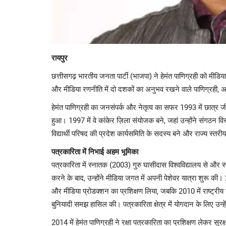
रायपुर
छत्तीसगढ़ भारतीय जनता पार्टी (भाजपा) ने हेमंत पाणिग्रही को मीड
और मीडिया रणनीति में दो दशकों का अनुभव रखने वाले पाणिग्रही, अब 
हेमंत पाणिग्रही का जनसंपर्क और नेतृत्व का सफर 1993 में छात्र 
हुआ। 1997 में वे कांकेर ज़िला संयोजक बने, जहां उन्होंने संगठन विस
विद्यार्थी परिषद की प्रदेश कार्यसमिति के सदस्य बने और राज्य स्तर
पत्रकारिता में निभाई अहम भूमिका
पत्रकारिता में स्नातक (2003) गुरु घासीदास विश्वविद्यालय से और 
करने के बाद, उन्होंने मीडिया जगत में अपनी पेशेवर यात्रा शुरू की। 
और मीडिया प्रोडक्शन का प्रशिक्षण लिया, जबकि 2010 में राष्ट्रीय फ
बुनियादी समझ हासिल की। पत्रकारिता क्षेत्र में योगदान के लिए उन
2014 में हेमंत पाणिग्रही ने रक्षा पत्रकारिता का प्रशिक्षण लेकर सुरक