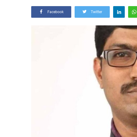
Facebook
Twitter