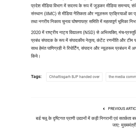
प्रदेश मीडिया विभाग में सदस्य के रूप में जुड़कर मीडिया समन्वय,
संस्थान (IIMC) से मीडिया नैतिकता और न्यूज़रूम प्रक्रियाओं का प
तथा नगरीय निकाय चुनाव घोषणापत्र समिति में महत्वपूर्ण भूमिका नि
2020 में राष्ट्रीय नाट्य विद्यालय (NSD) से अभिव्यक्ति, मंच-प्रस्तुत
प्रबंध संपादक के रूप में संपादकीय नेतृत्व, कंटेंट रणनीति और टीम 
साथ हेमंत पाणिग्रही ने रिपोर्टिंग, संपादन और न्यूज़रूम प्रबंधन म
किये।
Tags:
Chhattisgarh BJP handed over
the media comm
PREVIOUS ARTIC
बर्ड फ्लू के दृष्टिगत प्राणी उद्यानों में कड़ी निगरानी एवं सतर्कता ब
जाए: मुख्यमंत्री