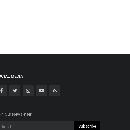
OCIAL MEDIA
in Our Newsletter
Subscribe