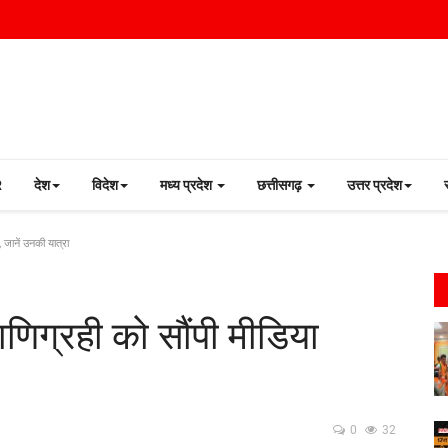
R
देश
विदेश
मध्य प्रदेश
छत्तीसगढ़
उत्तर प्रदेश
 जानें उनकी यात्रा
ाणिग्रही को सौंपी मीडिया
0
32