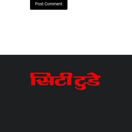
Post Comment