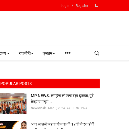
/
Login
Register
राज्य
राजनीति
क्राइम
POPULAR POSTS
MP NEWS: कांग्रेस को लगा बड़ा झटका, पूर्व
केंद्रीय मंत्री...
Newsdesk
Mar 9, 2024
0
1974
आज लाड़ली बहना योजना की 17वीं किस्त होगी