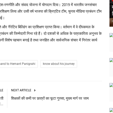
 संदेश-रणनीति और संवाद योजना में योगदान दिया। 2019 में भारतीय जनसंचार
्रशिक्षण लिया और उसी वर्ष भाजपा की क्रिएटिव टीम, चुनाव मीडिया प्रबंधन टीम
भाई।
ि और नैरेटिव बिल्डिंग का प्रशिक्षण प्राप्त किया। वर्तमान में वे दीपकमल के
प्रबंधन की जिम्मेदारी निभा रहे हैं। दो दशकों से अधिक के पत्रकारिता अनुभव के
ें अपनी विशेष पहचान बनाई है तथा जनहित और सार्वजनिक संचार में निरंतर कार्य
and to Hemant Panigrahi
know about his journey
LE
NEXT ARTICLE
रती
शिक्षकों की कमी पर छात्रों का फूटा गुस्सा, मुख्य मार्ग पर जाम
...