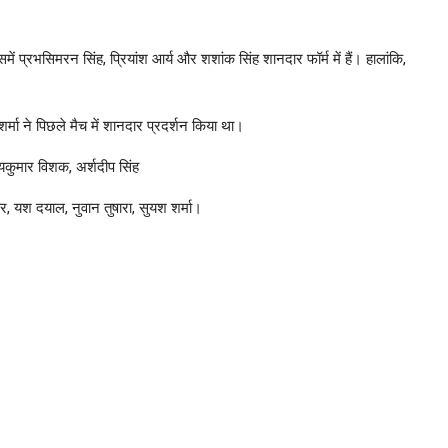
 प्रभसिमरन सिंह, प्रियांश आर्य और शशांक सिंह शानदार फॉर्म में हैं। हालांकि,
ा ने पिछले मैच में शानदार प्रदर्शन किया था।
जयकुमार विशक, अर्शदीप सिंह
र, यश दयाल, नुवान तुषारा, सुयश शर्मा।