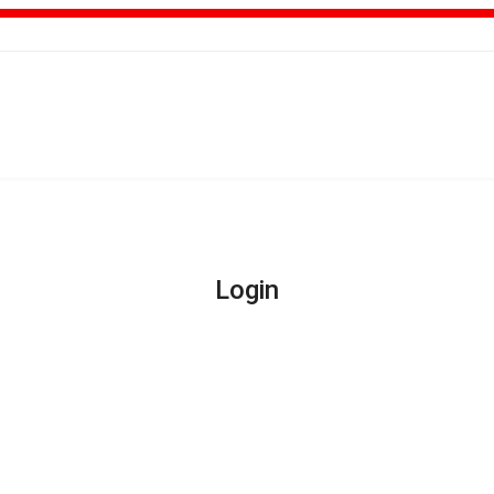
Login