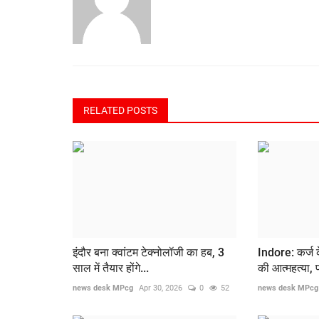
RELATED POSTS
इंदौर बना क्वांटम टेक्नोलॉजी का हब, 3
Indore: कर्ज 
साल में तैयार होंगे...
की आत्महत्या, प
news desk MPcg
Apr 30, 2026
0
52
news desk MPcg