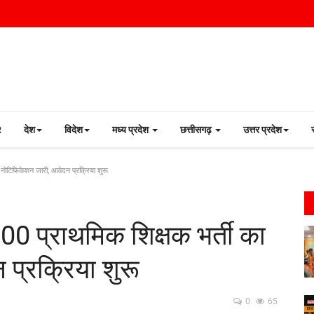
R
देश
विदेश
मध्य प्रदेश
छत्तीसगढ़
उत्तर प्रदेश
 नोटिफिकेशन जारी, आवेदन प्रक्रिया शुरू
000 प्राथमिक शिक्षक भर्ती का
प्रक्रिया शुरू
0
65