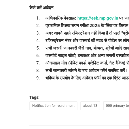
कैसे करें आवेदन
आधिकारिक वेबसाइट
https://esb.mp.gov.in
पर जा
प्राथमिक शिक्षक चयन परीक्षा 2025 के लिंक पर क्लिक 
अगर आपने पहले रजिस्ट्रेशन नहीं किया है तो पहले "प्रो
रजिस्ट्रेशन नंबर और पासवर्ड की मदद से पोर्टल पर लॉग
सभी जरूरी जानकारी जैसे नाम, योग्यता, श्रेणी आदि सावधा
पासपोर्ट साइज फोटो, हस्ताक्षर और अन्य जरूरी दस्तावे
ऑनलाइन मोड (डेबिट कार्ड, क्रेडिट कार्ड, नेट बैंकिंग) 
सभी जानकारी जांचने के बाद आवेदन फॉर्म सबमिट करें।
भविष्य के उपयोग के लिए आवेदन फॉर्म का एक प्रिंट आउ
Tags:
Notification for recruitment
about 13
000 primary t