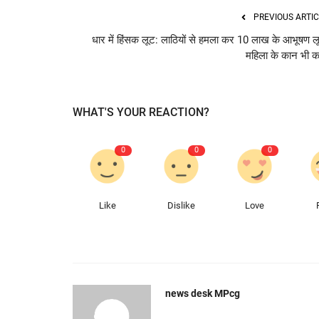
PREVIOUS ARTIC
धार में हिंसक लूट: लाठियों से हमला कर 10 लाख के आभूषण लू
महिला के कान भी क
WHAT'S YOUR REACTION?
0
0
0
Like
Dislike
Love
news desk MPcg