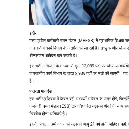
इंदौर
मध्य प्रदेश कर्मचारी चयन मंडल (MPESB) ने प्राथमिक शिक्षक चयन 
जनजातीय कार्य विभाग के अंतर्गत की जा रही है। इच्छुक और योग
ऑनलाइन आवेदन कर सकते हैं।
इस भर्ती अभियान के माध्यम से कुल 13,089 पदों पर योग्य अभ्यर्थिय
जनजातीय कार्य विभाग के तहत 2,939 पदों पर भर्ती की जाएगी। यह परीक
है।
पात्रता मानदंड
इस भर्ती प्रक्रिया में केवल वही अभ्यर्थी आवेदन के पात्र होंगे, जिन
कर्मचारी चयन मंडल (ESB) द्वारा निर्धारित न्यूनतम अंकों के साथ 
डिप्लोमा होना अनिवार्य है।
इसके अवाला, उम्मीदवार की न्यूनतम आयु 21 वर्ष होनी चाहिए। वह