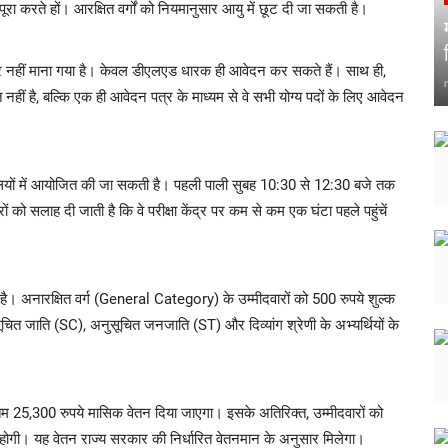
ूरा करते हों। आरक्षित वर्गों को नियमानुसार आयु में छूट दी जा सकती है।
को पात्र नहीं माना गया है। केवल डीएलएड धारक ही आवेदन कर सकते हैं। साथ ही,
नहीं है, बल्कि एक ही आवेदन पत्र के माध्यम से वे सभी योग्य पदों के लिए आवेदन
पालियों में आयोजित की जा सकती है। पहली पाली सुबह 10:30 से 12:30 बजे तक
ो सलाह दी जाती है कि वे परीक्षा केंद्र पर कम से कम एक घंटा पहले पहुंचें
 है। अनारक्षित वर्ग (General Category) के उम्मीदवारों को 500 रुपये शुल्क
ुसूचित जाति (SC), अनुसूचित जनजाति (ST) और दिव्यांग श्रेणी के अभ्यर्थियों के
ूनतम 25,300 रुपये मासिक वेतन दिया जाएगा। इसके अतिरिक्त, उम्मीदवारों को
ी होगी। यह वेतन राज्य सरकार की निर्धारित वेतनमान के अनुसार मिलेगा।