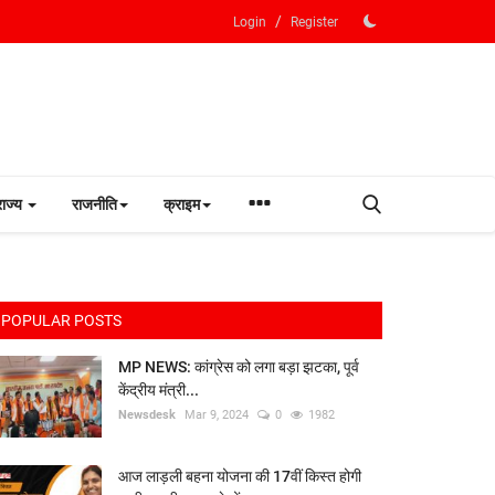
/
Login
Register
राज्य
राजनीति
क्राइम
POPULAR POSTS
MP NEWS: कांग्रेस को लगा बड़ा झटका, पूर्व
केंद्रीय मंत्री...
Newsdesk
Mar 9, 2024
0
1982
आज लाड़ली बहना योजना की 17वीं किस्त होगी