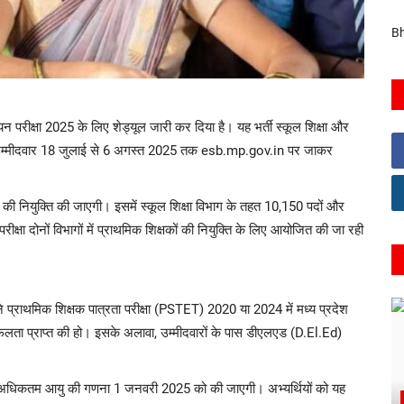
Bh
परीक्षा 2025 के लिए शेड्यूल जारी कर दिया है। यह भर्ती स्कूल शिक्षा और
्य उम्मीदवार 18 जुलाई से 6 अगस्त 2025 तक esb.mp.gov.in पर जाकर
ों की नियुक्ति की जाएगी। इसमें स्कूल शिक्षा विभाग के तहत 10,150 पदों और
्षा दोनों विभागों में प्राथमिक शिक्षकों की नियुक्ति के लिए आयोजित की जा रही
्होंने प्राथमिक शिक्षक पात्रता परीक्षा (PSTET) 2020 या 2024 में मध्य प्रदेश
सफलता प्राप्त की हो। इसके अलावा, उम्मीदवारों के पास डीएलएड (D.El.Ed)
ीं, अधिकतम आयु की गणना 1 जनवरी 2025 को की जाएगी। अभ्यर्थियों को यह