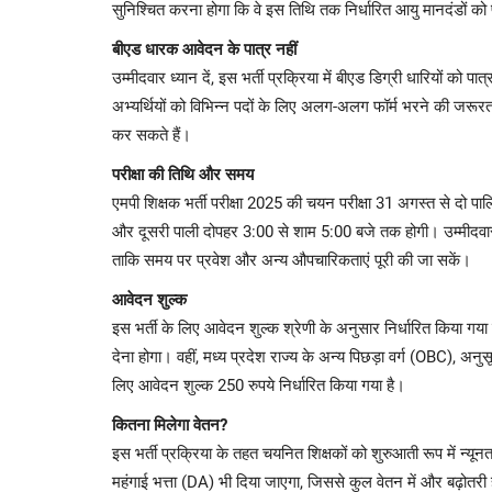
सुनिश्चित करना होगा कि वे इस तिथि तक निर्धारित आयु मानदंडों को प
बीएड धारक आवेदन के पात्र नहीं
उम्मीदवार ध्यान दें, इस भर्ती प्रक्रिया में बीएड डिग्री धारियों 
अभ्यर्थियों को विभिन्न पदों के लिए अलग-अलग फॉर्म भरने की जरूरत 
कर सकते हैं।
परीक्षा की तिथि और समय
एमपी शिक्षक भर्ती परीक्षा 2025 की चयन परीक्षा 31 अगस्त से दो 
और दूसरी पाली दोपहर 3:00 से शाम 5:00 बजे तक होगी। उम्मीदवारों क
ताकि समय पर प्रवेश और अन्य औपचारिकताएं पूरी की जा सकें।
आवेदन शुल्क
इस भर्ती के लिए आवेदन शुल्क श्रेणी के अनुसार निर्धारित किया गया
देना होगा। वहीं, मध्य प्रदेश राज्य के अन्य पिछड़ा वर्ग (OBC), अन
लिए आवेदन शुल्क 250 रुपये निर्धारित किया गया है।
कितना मिलेगा वेतन?
इस भर्ती प्रक्रिया के तहत चयनित शिक्षकों को शुरुआती रूप में न्य
महंगाई भत्ता (DA) भी दिया जाएगा, जिससे कुल वेतन में और बढ़ोतर