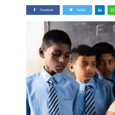
Facebook
Twitter