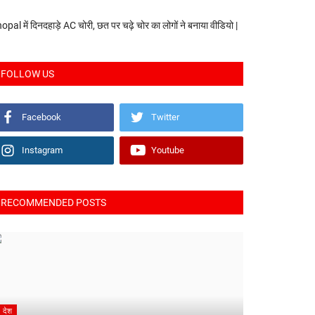
opal में दिनदहाड़े AC चोरी, छत पर चढ़े चोर का लोगों ने बनाया वीडियो |
FOLLOW US
Facebook
Twitter
Instagram
Youtube
RECOMMENDED POSTS
देश