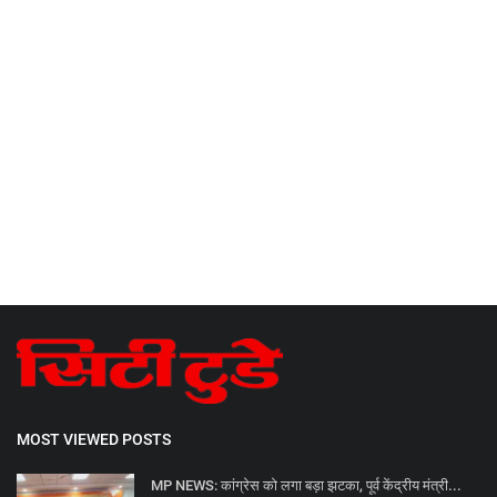
MOST VIEWED POSTS
MP NEWS: कांग्रेस को लगा बड़ा झटका, पूर्व केंद्रीय मंत्री...