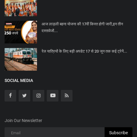
आज लाड़ली बहना योजना की 17वीं किस्त होगी जारी,इन तीन
दस्तावेजों...
रेल यात्रियों के लिए बड़ी अपडेट 17 से 20 जून तक कई ट्रेनें...
SOCIAL MEDIA
Join Our Newsletter
Subscribe