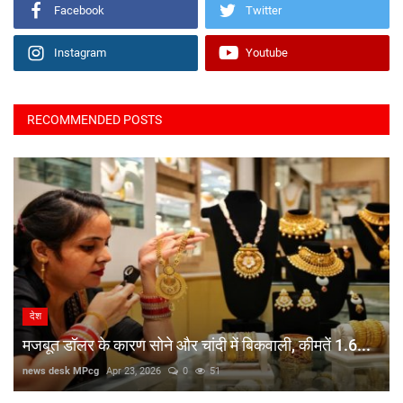
Facebook
Twitter
Instagram
Youtube
RECOMMENDED POSTS
देश
मजबूत डॉलर के कारण सोने और चांदी में बिकवाली, कीमतें 1.6...
news desk MPcg
Apr 23, 2026
0
51